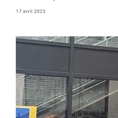
17 avril 2023