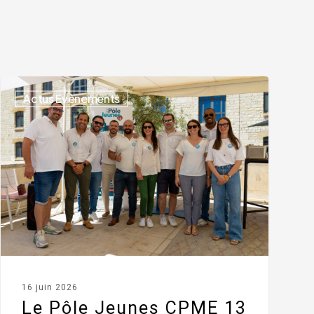
Actus Evènements
16 juin 2026
Le Pôle Jeunes CPME 13