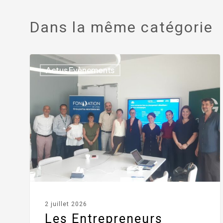
Dans la même catégorie
Actus Evènements
2 juillet 2026
Les Entrepreneurs