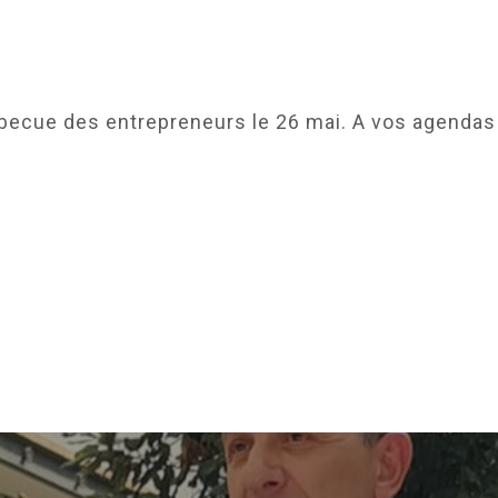
becue des entrepreneurs le 26 mai. A vos agendas 