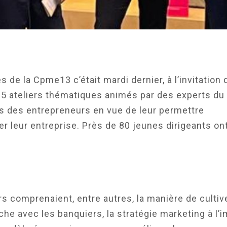
 de la Cpme13 c’était mardi dernier, à l’invitation 
5 ateliers thématiques animés par des experts du
ns des entrepreneurs en vue de leur permettre
r leur entreprise. Près de 80 jeunes dirigeants on
s comprenaient, entre autres, la manière de cultiv
oche avec les banquiers, la stratégie marketing à l’