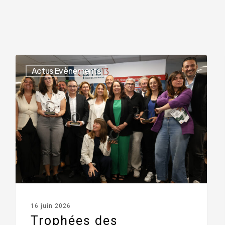
Actus Evènements
16 juin 2026
Trophées des