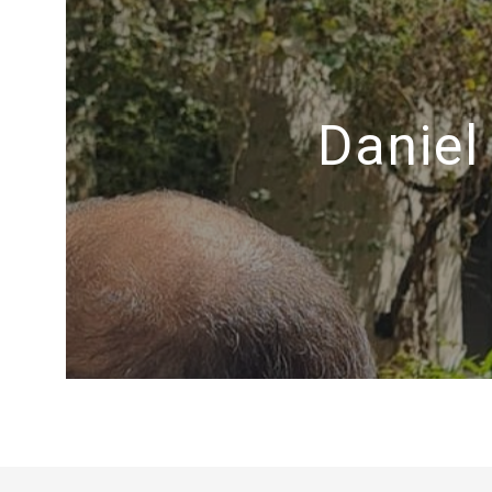
Daniel