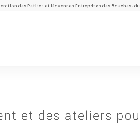
ération des Petites et Moyennes Entreprises des Bouches-d
nt et des ateliers pou