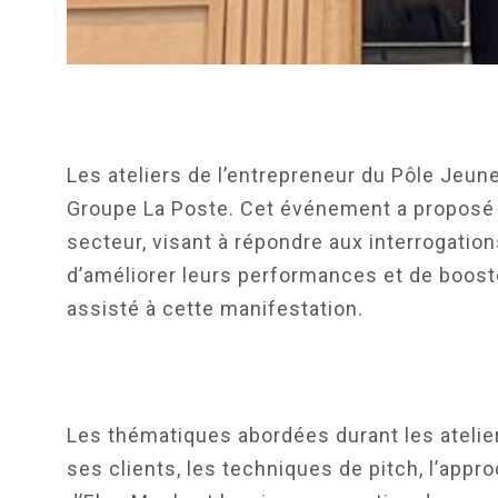
Les ateliers de l’entrepreneur du Pôle Jeunes
Groupe La Poste. Cet événement a proposé 
secteur, visant à répondre aux interrogatio
d’améliorer leurs performances et de booste
assisté à cette manifestation.
Les thématiques abordées durant les atelier
ses clients, les techniques de pitch, l’appr