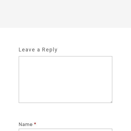
Leave a Reply
Name
*