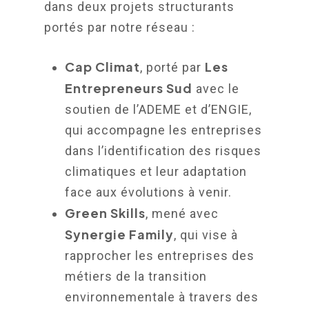
dans deux projets structurants
portés par notre réseau :
Cap Climat
Les
, porté par
Entrepreneurs Sud
avec le
soutien de l’ADEME et d’ENGIE,
qui accompagne les entreprises
dans l’identification des risques
climatiques et leur adaptation
face aux évolutions à venir.
Green Skills
, mené avec
Synergie Family
, qui vise à
rapprocher les entreprises des
métiers de la transition
environnementale à travers des