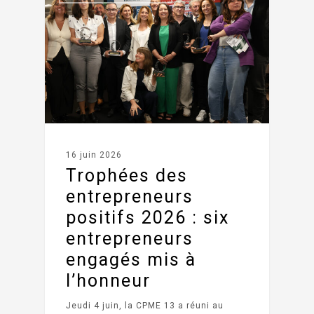
16 juin 2026
Trophées des
entrepreneurs
positifs 2026 : six
entrepreneurs
engagés mis à
l’honneur
Jeudi 4 juin, la CPME 13 a réuni au