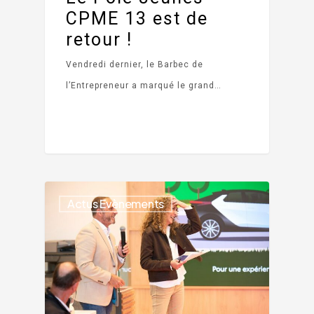
CPME 13 est de
retour !
Vendredi dernier, le Barbec de
l’Entrepreneur a marqué le grand…
Actus Evènements