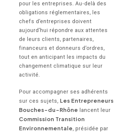
pour les entreprises. Au-delà des
obligations réglementaires, les
chefs d’entreprises doivent
aujourd’hui répondre aux attentes
de leurs clients, partenaires,
financeurs et donneurs d’ordres,
tout en anticipant les impacts du
changement climatique sur leur
activité.
Pour accompagner ses adhérents
Les Entrepreneurs
sur ces sujets,
Bouches-du-Rhône
lancent leur
Commission Transition
Environnementale
, présidée par