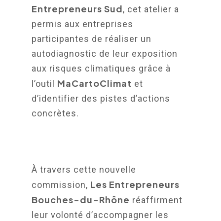
Entrepreneurs Sud
, cet atelier a
permis aux entreprises
participantes de réaliser un
autodiagnostic de leur exposition
aux risques climatiques grâce à
MaCartoClimat
l’outil
et
d’identifier des pistes d’actions
concrètes.
À travers cette nouvelle
Les Entrepreneurs
commission,
Bouches-du-Rhône
réaffirment
leur volonté d’accompagner les