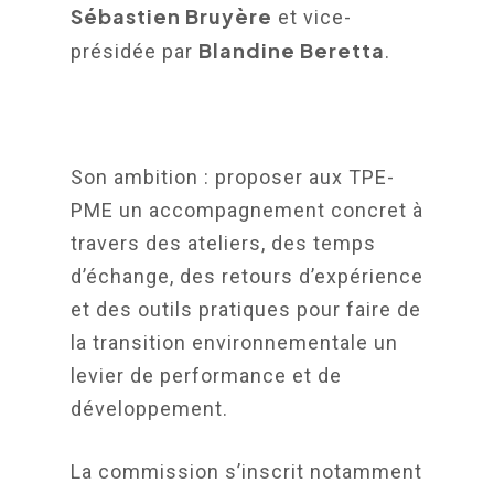
Sébastien Bruyère
et vice-
Blandine Beretta
présidée par
.
Son ambition : proposer aux TPE-
PME un accompagnement concret à
travers des ateliers, des temps
d’échange, des retours d’expérience
et des outils pratiques pour faire de
la transition environnementale un
levier de performance et de
développement.
La commission s’inscrit notamment