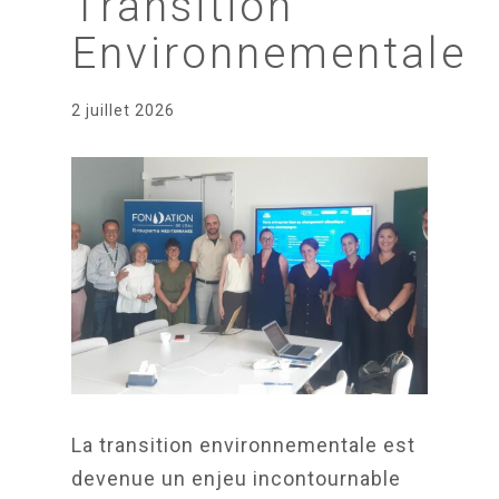
Transition
Environnementale
2 juillet 2026
La transition environnementale est
devenue un enjeu incontournable