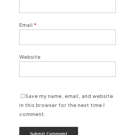
Email
*
Website
Save my name, email, and website
in this browser for the next time I
comment.