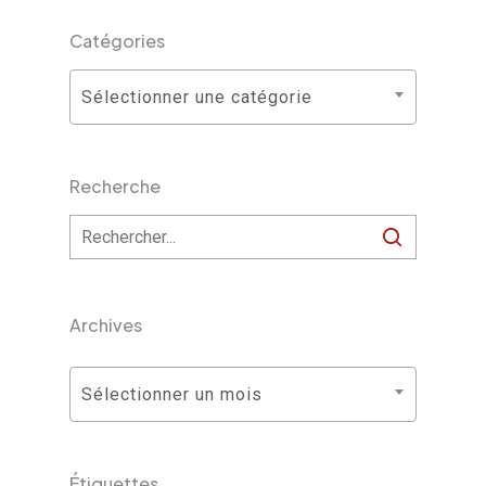
Catégories
Catégories
Sélectionner une catégorie
Recherche
Archives
Archives
Sélectionner un mois
Étiquettes