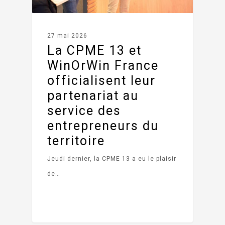
27 mai 2026
La CPME 13 et
WinOrWin France
officialisent leur
partenariat au
service des
entrepreneurs du
territoire
Jeudi dernier, la CPME 13 a eu le plaisir
de…