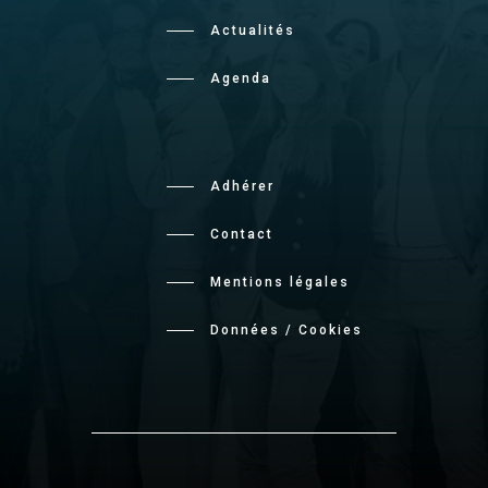
Actualités
Agenda
Adhérer
Contact
Mentions légales
Données / Cookies