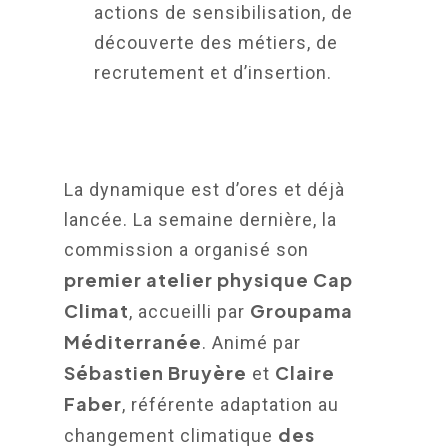
actions de sensibilisation, de
découverte des métiers, de
recrutement et d’insertion.
La dynamique est d’ores et déjà
lancée. La semaine dernière, la
commission a organisé son
premier atelier physique Cap
Climat
Groupama
, accueilli par
Méditerranée
. Animé par
Sébastien Bruyère
Claire
et
Faber
, référente adaptation au
des
changement climatique