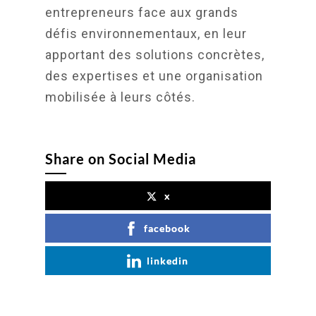
entrepreneurs face aux grands
défis environnementaux, en leur
apportant des solutions concrètes,
des expertises et une organisation
mobilisée à leurs côtés.
Share on Social Media
x
facebook
linkedin