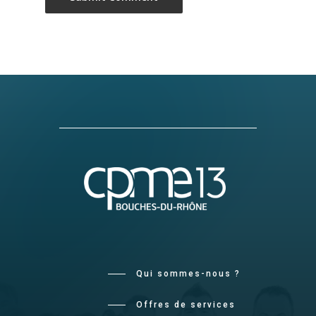
Qui sommes-nous ?
Offres de services