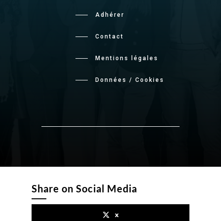
Adhérer
Contact
Mentions légales
Données / Cookies
Share on Social Media
x