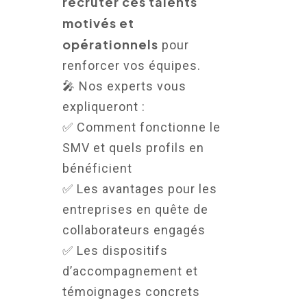
recruter ces talents
motivés et
opérationnels
pour
renforcer vos équipes.
🎤 Nos experts vous
expliqueront :
✅ Comment fonctionne le
SMV et quels profils en
bénéficient
✅ Les avantages pour les
entreprises en quête de
collaborateurs engagés
✅ Les dispositifs
d’accompagnement et
témoignages concrets