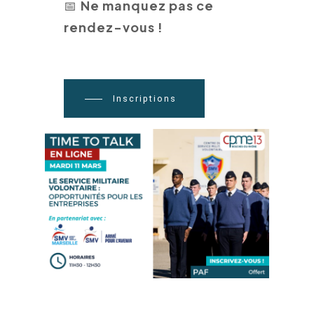
Ne manquez pas ce
📅
rendez-vous !
Inscriptions