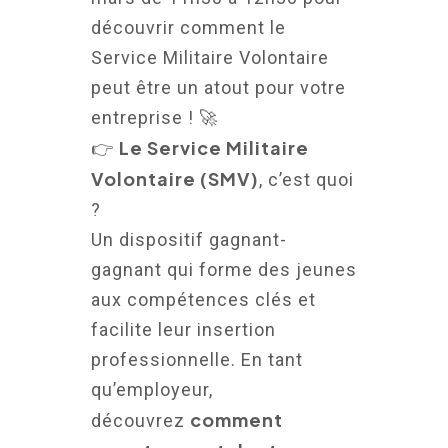
découvrir comment le
Service Militaire Volontaire
peut être un atout pour votre
entreprise ! 🚀
Le Service Militaire
👉
Volontaire (SMV)
, c’est quoi
?
Un dispositif gagnant-
gagnant qui forme des jeunes
aux compétences clés et
facilite leur insertion
professionnelle. En tant
qu’employeur,
comment
découvrez