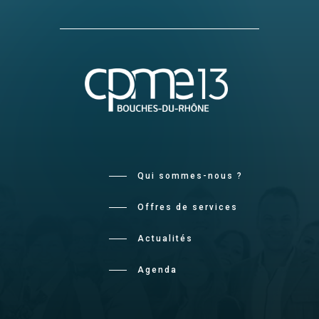
Qui sommes-nous ?
Offres de services
Actualités
Agenda