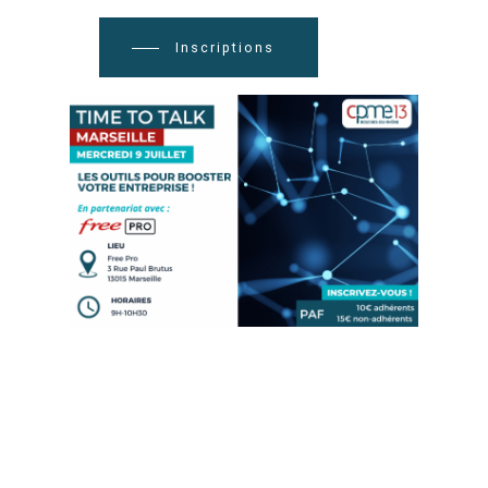
Inscriptions