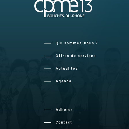
Qui sommes-nous ?
Offres de services
Actualités
Agenda
Adhérer
Contact