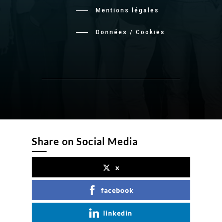
Mentions légales
Données / Cookies
Share on Social Media
x
facebook
linkedin