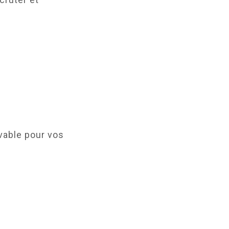
ivable pour vos