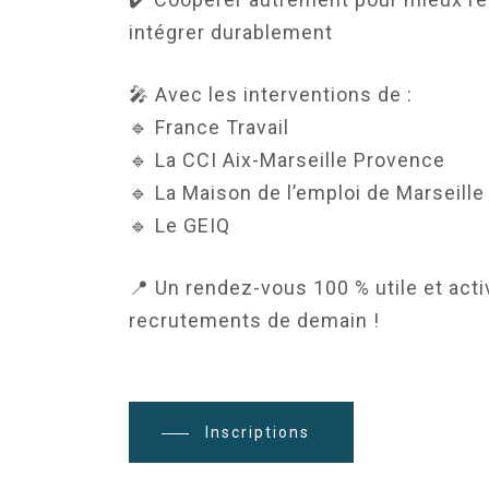
intégrer durablement
🎤 Avec les interventions de :
🔹 France Travail
🔹 La CCI Aix-Marseille Provence
🔹 La Maison de l’emploi de Marseille
🔹 Le GEIQ
📍 Un rendez-vous 100 % utile et act
recrutements de demain !
Inscriptions