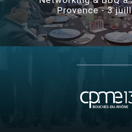
Provence - 3 juil