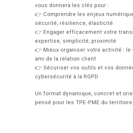
vous donnera les clés pour :
👉 Comprendre les enjeux numérique
sécurité, résilience, élasticité
👉 Engager efficacement votre transit
expertise, simplicité, proximité
👉 Mieux organiser votre activité : le
ami de la relation client
👉 Sécuriser vos outils et vos donnée
cybersécurité à la RGPD
Un format dynamique, concret et orie
pensé pour les TPE-PME du territoire