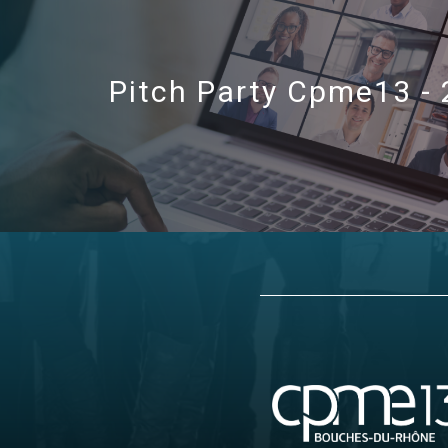
Pitch Party Cpme13 -