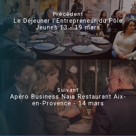
Précédent
Le Déjeuner l'Entrepreneur du Pôle
Jeunes 13 - 19 mars
Suivant
Apéro Business Naia Restaurant Aix-
en-Provence - 14 mars