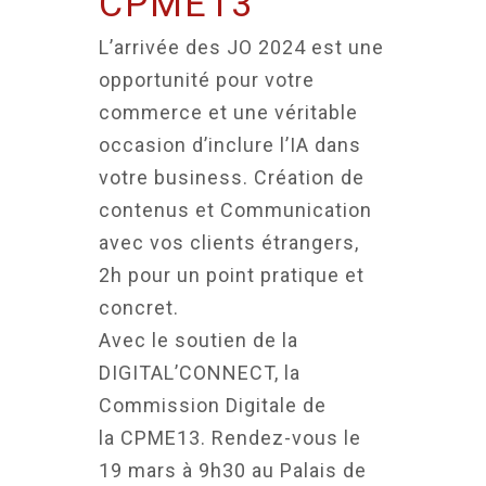
CPME13
L’arrivée des JO 2024 est une
opportunité pour votre
commerce et une véritable
occasion d’inclure l’IA dans
votre business. Création de
contenus et Communication
avec vos clients étrangers,
2h pour un point pratique et
concret.
Avec le soutien de la
DIGITAL’CONNECT, la
Commission Digitale de
la CPME13. Rendez-vous le
19 mars à 9h30 au Palais de