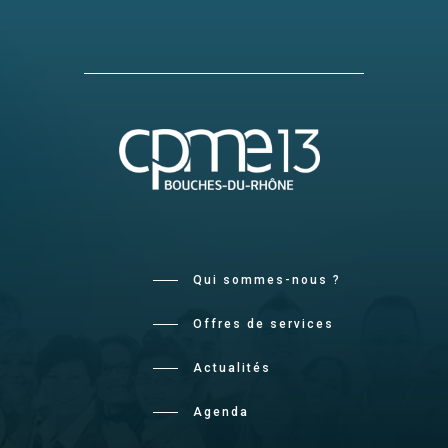
Qui sommes-nous ?
Offres de services
Actualités
Agenda