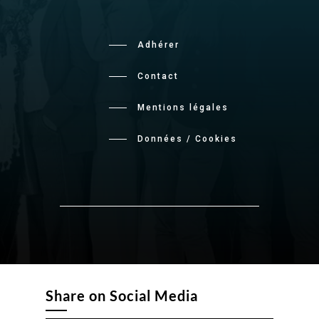
Adhérer
Contact
Mentions légales
Données / Cookies
Share on Social Media