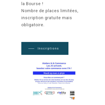
la Bourse !
Nombre de places limitées,
inscription gratuite mais
obligatoire.
Inscriptions