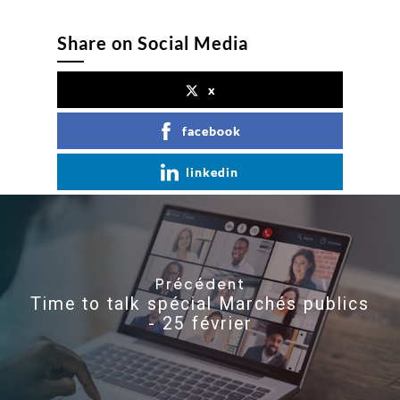
Share on Social Media
x
facebook
linkedin
Précédent
Time to talk spécial Marchés publics
- 25 février