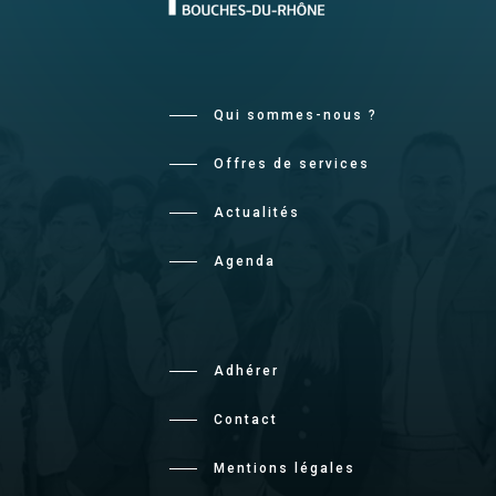
Qui sommes-nous ?
Offres de services
Actualités
Agenda
Adhérer
Contact
Mentions légales