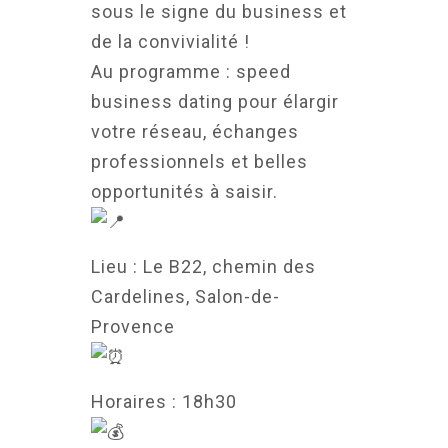
sous le signe du business et
de la convivialité !
Au programme : speed
business dating pour élargir
votre réseau, échanges
professionnels et belles
opportunités à saisir.
Lieu : Le B22, chemin des
Cardelines, Salon-de-
Provence
Horaires : 18h30