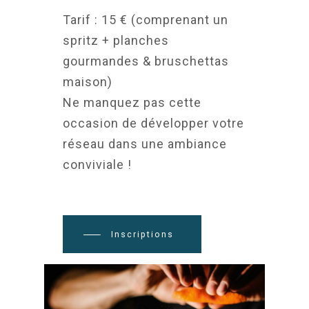
Tarif : 15 € (comprenant un
spritz + planches
gourmandes & bruschettas
maison)
Ne manquez pas cette
occasion de développer votre
réseau dans une ambiance
conviviale !
Inscriptions