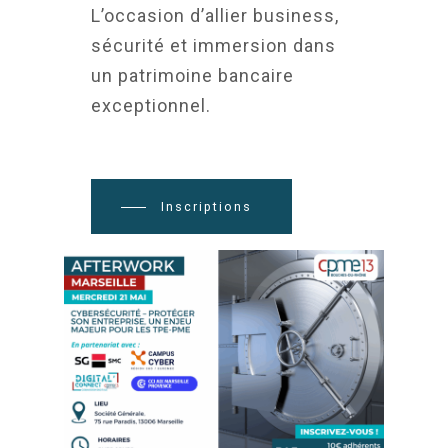
L’occasion d’allier business,
sécurité et immersion dans
un patrimoine bancaire
exceptionnel.
Inscriptions