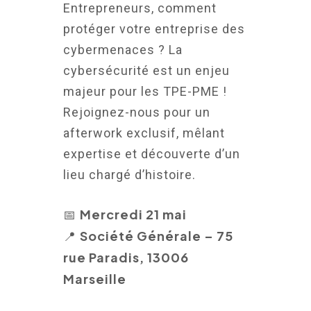
Entrepreneurs, comment
protéger votre entreprise des
cybermenaces ? La
cybersécurité est un enjeu
majeur pour les TPE-PME !
Rejoignez-nous pour un
afterwork exclusif, mêlant
expertise et découverte d’un
lieu chargé d’histoire.
Mercredi 21 mai
📅
Société Générale – 75
📍
rue Paradis, 13006
Marseille