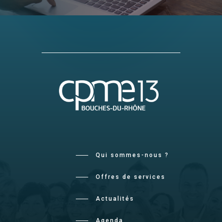
Qui sommes-nous ?
Offres de services
Actualités
Agenda