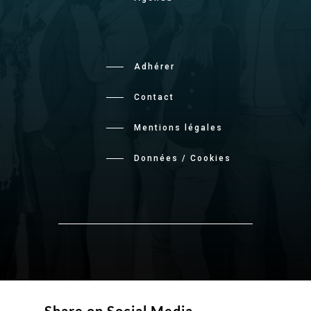
Adhérer
Contact
Mentions légales
Données / Cookies