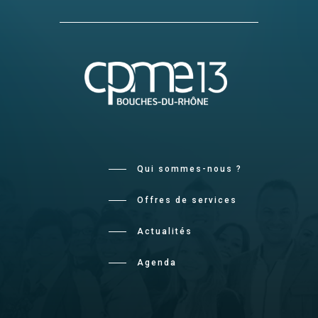
Qui sommes-nous ?
Offres de services
Actualités
Agenda