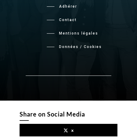
Adhérer
Contact
Mentions légales
Données / Cookies
Share on Social Media
x