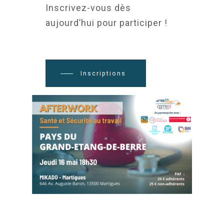
Inscrivez-vous dès
aujourd’hui pour participer !
Inscriptions