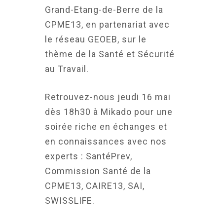
Grand-Etang-de-Berre de la
CPME13, en partenariat avec
le réseau GEOEB, sur le
thème de la Santé et Sécurité
au Travail.
Retrouvez-nous jeudi 16 mai
dès 18h30 à Mikado pour une
soirée riche en échanges et
en connaissances avec nos
experts : SantéPrev,
Commission Santé de la
CPME13, CAIRE13, SAI,
SWISSLIFE.