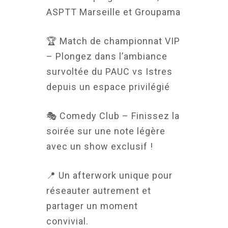
ASPTT Marseille et Groupama
🏆 Match de championnat VIP
– Plongez dans l’ambiance
survoltée du PAUC vs Istres
depuis un espace privilégié
🎭 Comedy Club – Finissez la
soirée sur une note légère
avec un show exclusif !
📍 Un afterwork unique pour
réseauter autrement et
partager un moment
convivial.