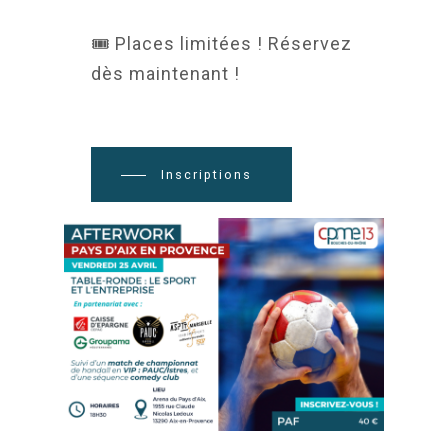
🎟️ Places limitées ! Réservez
dès maintenant !
Inscriptions