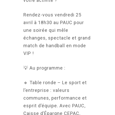
votre activité ?
Rendez-vous vendredi 25
avril à 18h30 au PAUC pour
une soirée qui mêle
échanges, spectacle et grand
match de handball en mode
VIP !
💡 Au programme :
🔹 Table ronde – Le sport et
l’entreprise : valeurs
communes, performance et
esprit d’équipe. Avec PAUC,
Caisse d’Épargne CEPAC,