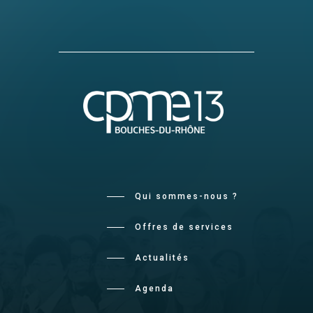
Qui sommes-nous ?
Offres de services
Actualités
Agenda