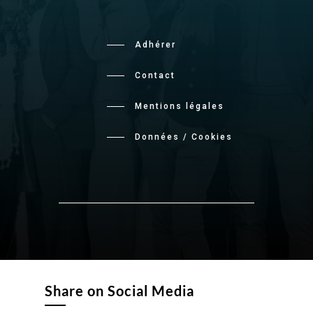
Adhérer
Contact
Mentions légales
Données / Cookies
Share on Social Media