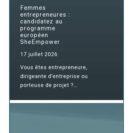
Femmes
entrepreneures :
candidatez au
programme
européen
SheEmpower
17 juillet 2026
Vous êtes entrepreneure,
dirigeante d'entreprise ou
porteuse de projet ?…