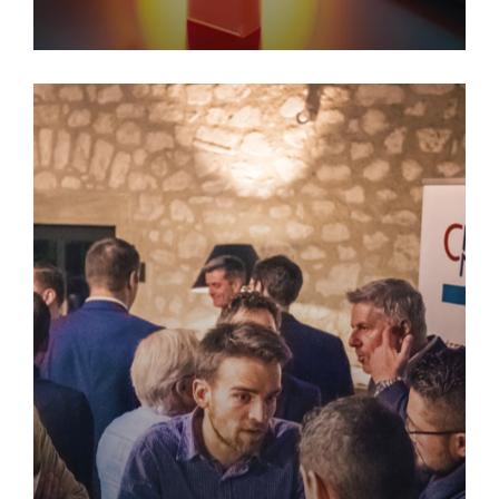
COMMISSIONS