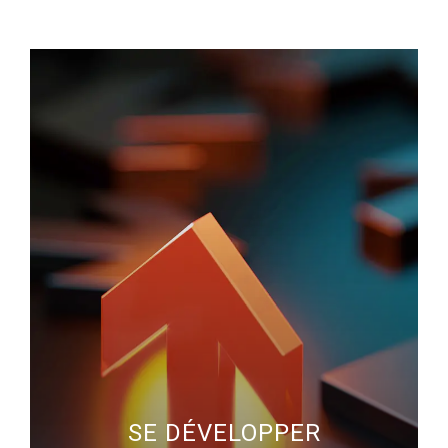
SE DÉVELOPPER