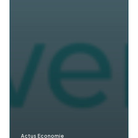
Actus Economie